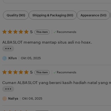
Filter
Quality (90)
Shipping & Packaging (60)
Appearance (50)
by
category
5
5
Recommends
This item
out
of
ALBASLOT memang mantap situs asli no hoax.
5
stars
L
i
Xifun
Okt 05, 2025
s
5
t
5
Recommends
This item
out
i
of
Cuman ALBASLOT yang berani kasih hadiah natal yan
5
n
stars
g
L
r
i
Nailya
Okt 06, 2025
e
s