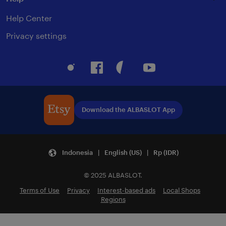
Help Center
Privacy settings
Instagram
Facebook
Pinterest
Youtube
Download the ALBASLOT App
Indonesia | English (US) | Rp (IDR)
© 2025 ALBASLOT.
Terms of Use
Privacy
Interest-based ads
Local Shops
Regions