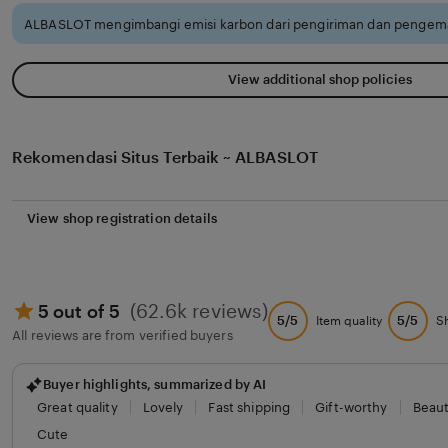
ALBASLOT mengimbangi emisi karbon dari pengiriman dan pengema
View additional shop policies
Rekomendasi Situs Terbaik ~ ALBASLOT
View shop registration details
(62.6k reviews)
5 out of 5
5/5
5/5
Item quality
S
All reviews are from verified buyers
Buyer highlights, summarized by AI
Great quality
Lovely
Fast shipping
Gift-worthy
Beaut
Cute