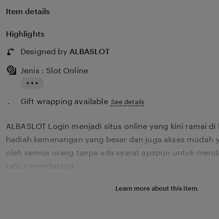
Item details
Highlights
Designed by
ALBASLOT
Jenis : Slot Online
Read
Gift wrapping available
the
See details
full
ALBASLOT Login menjadi situs online yang kini ramai di
description
hadiah kemenangan yang besar dan juga akses mudah y
oleh semua orang tanpa ada syarat apapun untuk menda
tahun mendatang.
Learn more about this item