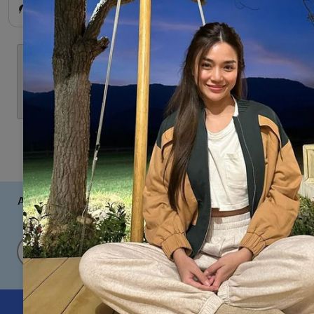
Rave reviews
Average review rating is 4.8 or higher.
Disclaimer:
Artikel ini dibuat untuk tujuan informasi dan hiburan 
memberikan kesempatan untuk para pemain yang sudah bergabun
bonus dan promo yang setiap di bagikan di akhir tahun ini dijamin
Read
the
full
Listed on Sep 9, 2025
description
2266 favorites
ALBASLOT
ALBASLOT LOGIN
ALBASLOT Login Deviden Situs Pemberi Profit Akhir
Tahun 2025
Subscribe
Enter
your
email